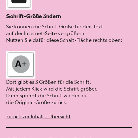
Schrift-Größe ändern
Sie kön­nen die Schrift-Größe für den Text
auf der Inter­net-Seite ver­größern.
Nutzen Sie dafür diese Schalt-Fläche rechts oben:
Dort gibt es 3 Größen für die Schrift.
Mit jedem Klick wird die Schrift größer.
Dann springt die Schrift wieder auf
die Orig­i­nal-Größe zurück.
zurück zur Inhalts-Über­sicht