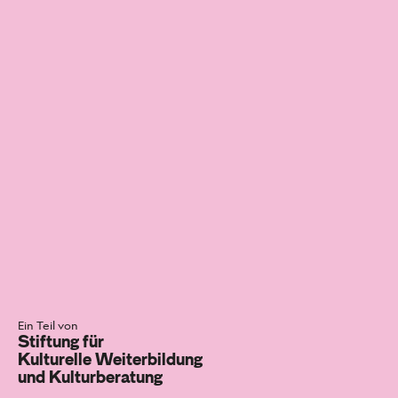
Ein Teil von
Stiftung für
Kulturelle Weiterbildung
und Kulturberatung